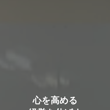
心を高める