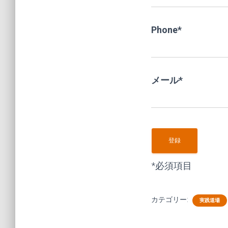
Phone
*
メール
*
*
必須項目
カテゴリー:
実践道場