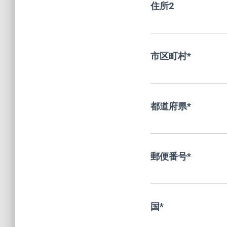
住所2
市区町村
*
都道府県
*
郵便番号
*
国
*