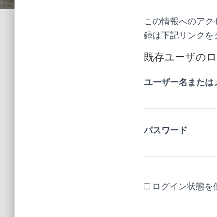
この情報へのアク
録は下記リンクを
既存ユーザの
ユーザー名または
パスワード
ログイン状態を