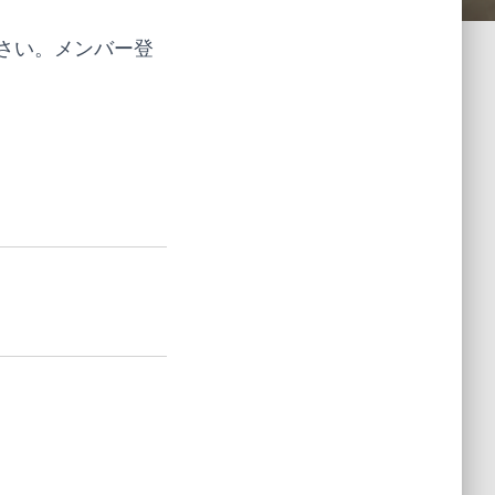
さい。メンバー登