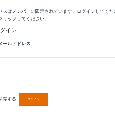
セスはメンバーに限定されています。ログインしてくだ
クリックしてください。
ログイン
メールアドレス
保存する