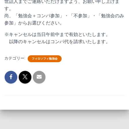
世話人までご連絡いただけますよう、お願い申し上げま
す。
尚、「勉強会＋コンパ参加」・「不参加」・「勉強会のみ
参加」からお選びください。
※キャンセルは当日午前中まで有効といたします。
以降のキャンセルはコンパ代を請求いたします。
カテゴリー:
フィロソフィ勉強会