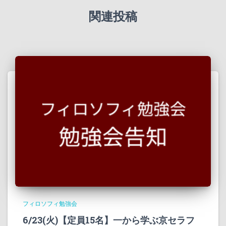
関連投稿
フィロソフィ勉強会
6/23(火)【定員15名】一から学ぶ京セラフ