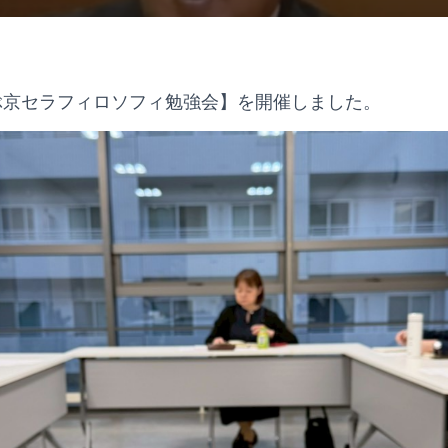
ぶ京セラフィロソフィ勉強会】を開催しました。