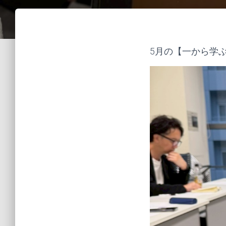
5月の【一から学