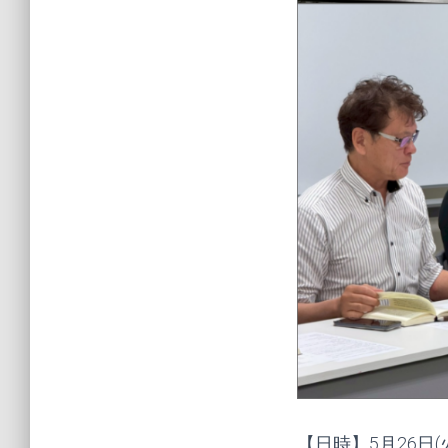
【日時】5月26日(火)1