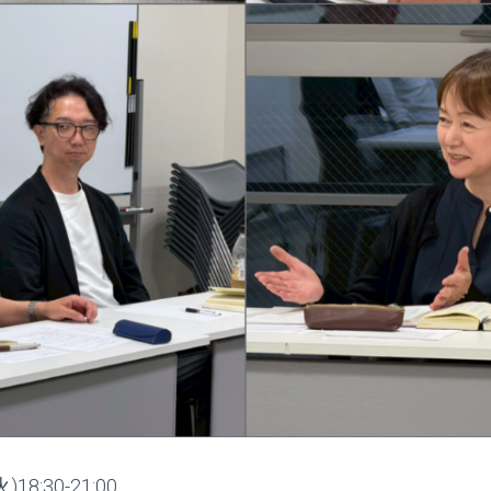
8:30-21:00