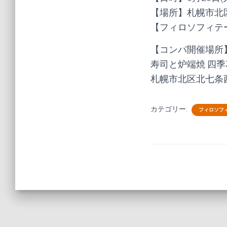
【場所】札幌市北区
【フィロソフィテ
【コンパ開催場所
寿司と炉端焼 四季
札幌市北区北七条西
カテゴリー:
フィロソフ